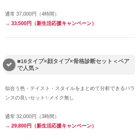
通常 37,000円（4時間）
→
33,500円（新生活応援キャンペーン）
■16タイプ×顔タイプ×骨格診断セット＜ペア
で人気＞
似合う色・テイスト・スタイルをまとめて分析できるバラ
ンスの良いセット✨メイク無し
通常 32,000円（3時間）
→
29,800円（新生活応援キャンペーン）