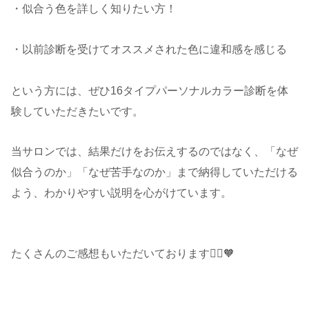
・似合う色を詳しく知りたい方！
・以前診断を受けてオススメされた色に違和感を感じる
という方には、ぜひ16タイプパーソナルカラー診断を体
験していただきたいです。
当サロンでは、結果だけをお伝えするのではなく、「なぜ
似合うのか」「なぜ苦手なのか」まで納得していただける
よう、わかりやすい説明を心がけています。
たくさんのご感想もいただいております🙇‍♂️🧡