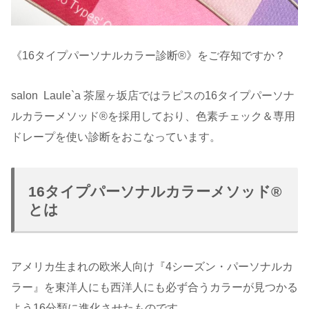
《16タイプパーソナルカラー診断®︎》をご存知ですか？
salon Laule`a 茶屋ヶ坂店ではラピスの16タイプパーソナ
ルカラーメソッド®︎を採用しており、色素チェック＆専用
ドレープを使い診断をおこなっています。
16タイプパーソナルカラーメソッド®︎
とは
アメリカ生まれの欧米人向け『4シーズン・パーソナルカ
ラー』を東洋人にも西洋人にも必ず合うカラーが見つかる
よう16分類に進化させたものです。