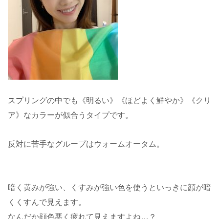
スプリングの中でも《明るい》《ほどよく鮮やか》《クリ
ア》なカラーが似合うタイプです。
反対に苦手なグループはウォームオータム。
暗く黄みが強い、くすみが強い色を使うといっきに顔が暗
くくすんで見えます。
なんだか顔色悪く疲れて見えますよね…？