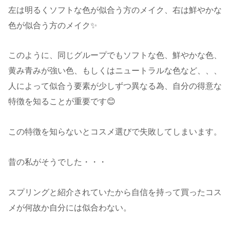
左は明るくソフトな色が似合う方のメイク、右は鮮やかな
色が似合う方のメイク✨
このように、同じグループでもソフトな色、鮮やかな色、
黄み青みが強い色、もしくはニュートラルな色など、、、
人によって似合う要素が少しずつ異なる為、自分の得意な
特徴を知ることが重要です😊
この特徴を知らないとコスメ選びで失敗してしまいます。
昔の私がそうでした・・・
スプリングと紹介されていたから自信を持って買ったコス
メが何故か自分には似合わない。