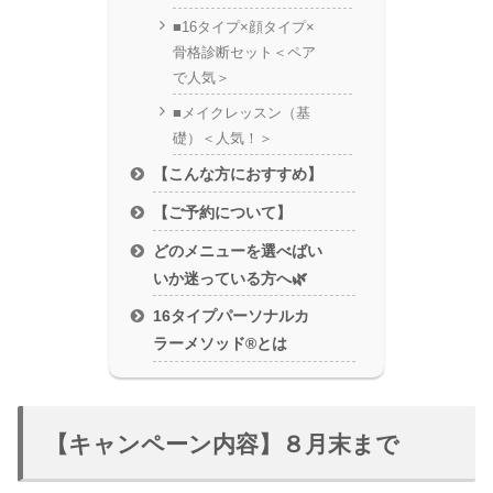
■16タイプ×顔タイプ×
骨格診断セット＜ペア
で人気＞
■メイクレッスン（基
礎）＜人気！＞
【こんな方におすすめ】
【ご予約について】
どのメニューを選べばい
いか迷っている方へ🌿
16タイプパーソナルカ
ラーメソッド®︎とは
【キャンペーン内容】８月末まで