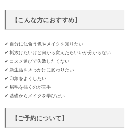
【こんな方におすすめ】
✔ 自分に似合う色やメイクを知りたい
✔ 垢抜けたいけど何から変えたらいいか分からない
✔ コスメ選びで失敗したくない
✔ 新生活をきっかけに変わりたい
✔︎ 印象をよくしたい
✔︎ 眉毛を描くのが苦手
✔︎ 基礎からメイクを学びたい
【ご予約について】