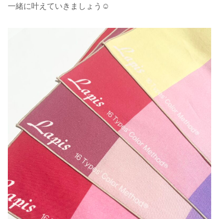
一緒に叶えていきましょう☺️