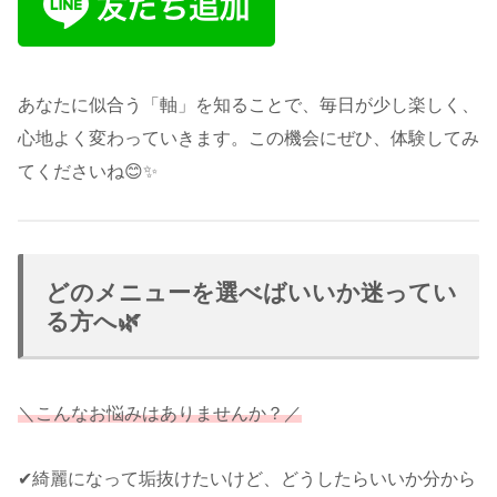
あなたに似合う「軸」を知ることで、毎日が少し楽しく、
心地よく変わっていきます。この機会にぜひ、体験してみ
てくださいね😊✨
どのメニューを選べばいいか迷ってい
る方へ🌿
＼こんなお悩みはありませんか？／
✔︎綺麗になって垢抜けたいけど、どうしたらいいか分から