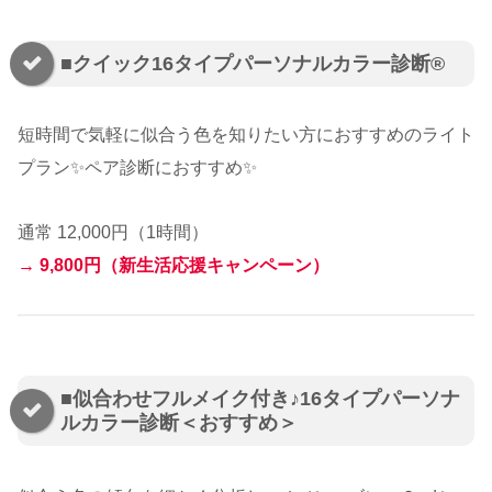
■クイック16タイプパーソナルカラー診断®︎
短時間で気軽に似合う色を知りたい方におすすめのライト
プラン
✨ペア診断におすすめ✨
通常 12,000円（1時間）
→
9,800円（新生活応援キャンペーン）
■似合わせフルメイク付き♪16タイプパーソナ
ルカラー診断＜おすすめ＞