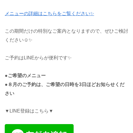
メニューの詳細はこちらをご覧ください✨
この期間だけの特別なご案内となりますので、ぜひご検討
ください☺️✨
ご予約はLINEからが便利です✨
●ご希望のメニュー
●８月のご予約は、ご希望の日時を3日ほどお知らせくだ
さい
▼LINE登録はこちら▼