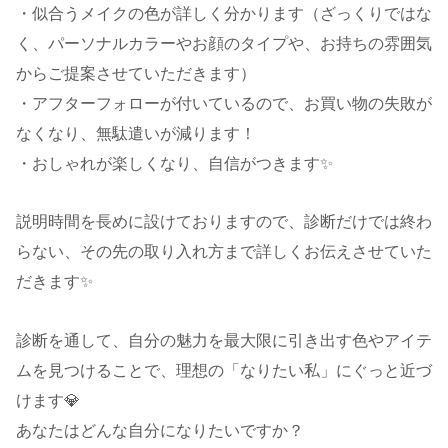
・似合うメイクの色が詳しく分かります（ざっくりではな
く、パーソナルカラーやお顔のタイプや、お持ちの雰囲気
からご提案させていただきます）
・アフターフォローが付いているので、お買い物の失敗が
なくなり、無駄遣いが減ります！
・おしゃれが楽しくなり、自信がつきます✨
説明時間を長めに設けておりますので、診断だけでは終わ
らない、その先の取り入れ方まで詳しくお伝えさせていた
だきます✨
診断を通して、自分の魅力を最大限に引き出す色やアイテ
ムを見つけることで、理想の「なりたい私」にぐっと近づ
けます💎
あなたはどんな自分になりたいですか？