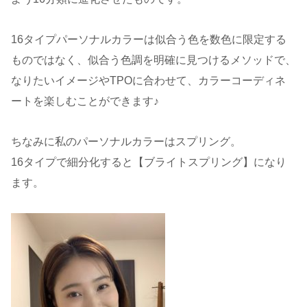
16タイプパーソナルカラーは似合う色を数色に限定する
ものではなく、似合う色調を明確に見つけるメソッドで、
なりたいイメージやTPOに合わせて、カラーコーディネ
ートを楽しむことができます♪
ちなみに私のパーソナルカラーはスプリング。
16タイプで細分化すると【ブライトスプリング】になり
ます。