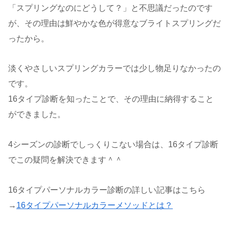
「スプリングなのにどうして？」と不思議だったのです
が、その理由は鮮やかな色が得意なブライトスプリングだ
ったから。
淡くやさしいスプリングカラーでは少し物足りなかったの
です。
16タイプ診断を知ったことで、その理由に納得すること
ができました。
4シーズンの診断でしっくりこない場合は、16タイプ診断
でこの疑問を解決できます＾＾
16タイプパーソナルカラー診断の詳しい記事はこちら
→
16タイプパーソナルカラーメソッドとは？