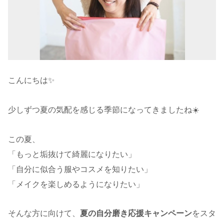
こんにちは✨
少しずつ夏の気配を感じる季節になってきましたね☀️
この夏、
「もっと垢抜けて綺麗になりたい」
「自分に似合う服やコスメを知りたい」
「メイクを楽しめるようになりたい」
そんな方に向けて、
夏の自分磨き応援キャンペーン
をスタ