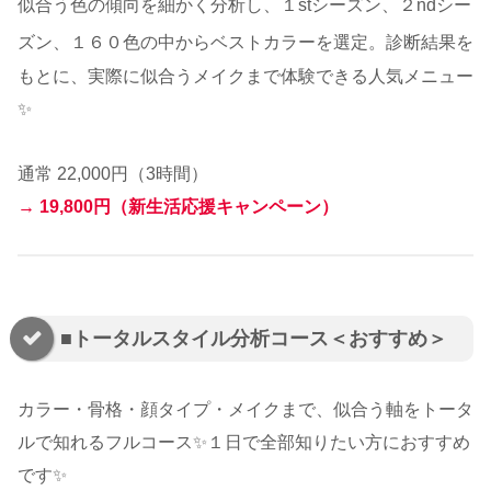
似合う色の傾向を細かく分析し、１stシーズン、２ndシー
ズン、１６０色の中からベストカラーを選定。
診断結果を
もとに、実際に似合うメイクまで体験できる人気メニュー
✨
通常 22,000円（3時間）
→
19,800円（新生活応援キャンペーン）
■トータルスタイル分析コース＜おすすめ＞
カラー・骨格・顔タイプ・メイクまで、似合う軸をトータ
ルで知れるフルコース✨
１日で全部知りたい方におすすめ
です✨