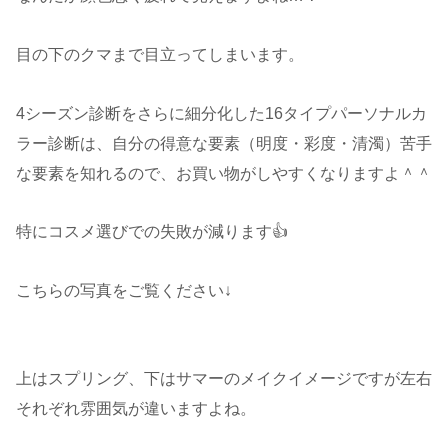
目の下のクマまで目立ってしまいます。
4シーズン診断をさらに細分化した16タイプパーソナルカ
ラー診断は、自分の得意な要素（明度・彩度・清濁）苦手
な要素を知れるので、お買い物がしやすくなりますよ＾＾
特にコスメ選びでの失敗が減ります👍
こちらの写真をご覧ください↓
上はスプリング、下はサマーのメイクイメージですが左右
それぞれ雰囲気が違いますよね。