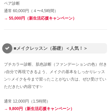
ペア診断
通常 60,000円（４〜4,5時間）
→
55,000円（新生活応援キャンペーン）
■メイクレッスン（基礎）＜人気！＞
プチカラー診断、肌色診断（ファンデーションの色）付き
♪自分で再現できるよう、メイクの基本をしっかりレッス
ン✨メイクを今
まで習ったことがない方は、ぜひ受けてい
ただきたい内容です✨
通常 12,000円（1.5時間）
→
9,800円（新生活応援キャンペーン）