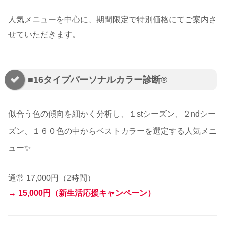
人気メニューを中心に、期間限定で特別価格にてご案内さ
せていただきます。
■16タイプパーソナルカラー診断®︎
似合う色の傾向を細かく分析し、１stシーズン、２ndシー
ズン、１６０色の中からベストカラーを選定する
人気
メニ
ュー✨
通常 17,000円（2時間）
→
15,000円（新生活応援キャンペーン）