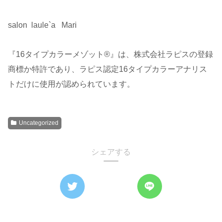
salon laule`a Mari
『16タイプカラーメゾット®︎』は、株式会社ラピスの登録
商標か特許であり、ラピス認定16タイプカラーアナリス
トだけに使用が認められています。
Uncategorized
シェアする