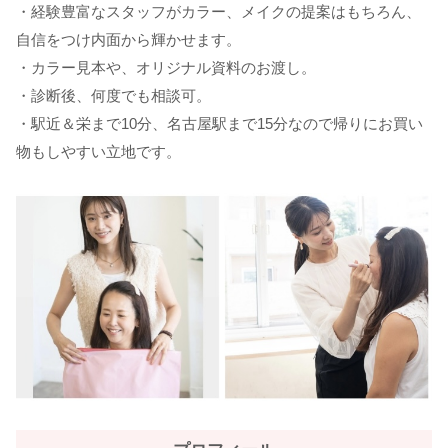
・経験豊富なスタッフがカラー、メイクの提案はもちろん、
自信をつけ内面から輝かせます。
・カラー見本や、オリジナル資料のお渡し。
・診断後、何度でも相談可。
・駅近＆栄まで10分、名古屋駅まで15分なので帰りにお買い
物もしやすい立地です。