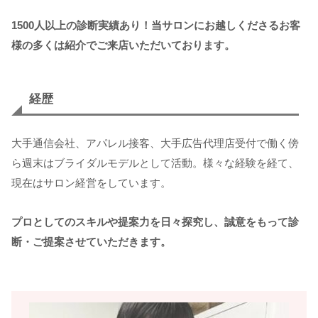
1500人以上の診断実績あり！当サロンにお越しくださるお客
様の多くは紹介でご来店いただいております。
経歴
大手通信会社、アパレル接客、大手広告代理店受付で働く傍
ら週末はブライダルモデルとして活動。様々な経験を経て、
現在はサロン経営をしています。
プロとしてのスキルや提案力を日々探究し、誠意をもって診
断・ご提案させていただきます。