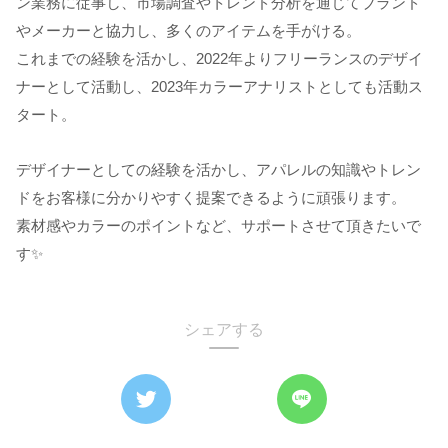
ン業務に従事し、市場調査やトレンド分析を通じてブランド
やメーカーと協力し、多くのアイテムを手がける。
これまでの経験を活かし、2022年よりフリーランスのデザイ
ナーとして活動し、2023年カラーアナリストとしても活動ス
タート。
デザイナーとしての経験を活かし、アパレルの知識やトレン
ドをお客様に分かりやすく提案できるように頑張ります。
素材感やカラーのポイントなど、サポートさせて頂きたいで
す✨
シェアする