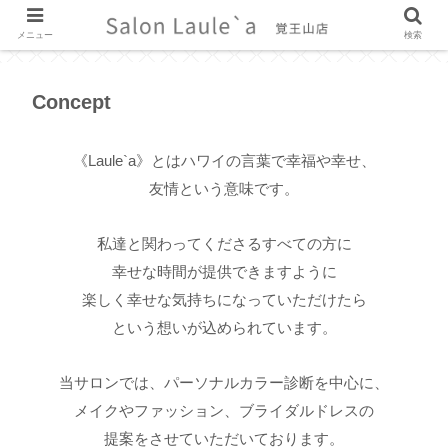
メニュー
検索
Concept
《Laule`a》とはハワイの言葉で幸福や幸せ、
友情という意味です。
私達と関わってくださるすべての方に
幸せな時間が提供できますように
楽しく幸せな気持ちになっていただけたら
という想いが込められています。
当サロンでは、パーソナルカラー診断を中心に、
メイクやファッション、ブライダルドレスの
提案をさせていただいております。