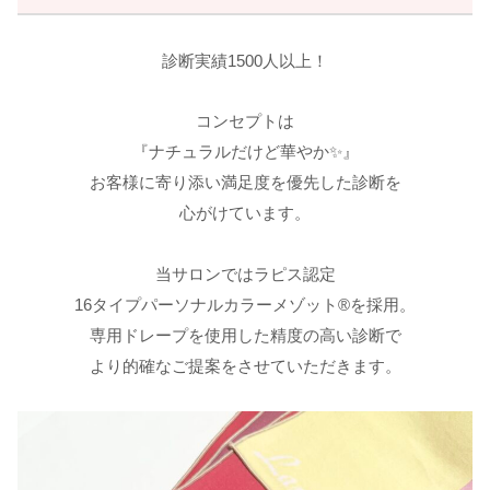
診断実績1500人以上！
コンセプトは
『ナチュラルだけど華やか✨』
お客様に寄り添い満足度を優先した診断を
心がけています。
当サロンではラピス認定
16タイプパーソナルカラーメゾット®︎を採用。
専用ドレープを使用した精度の高い診断で
より的確なご提案をさせていただきます。