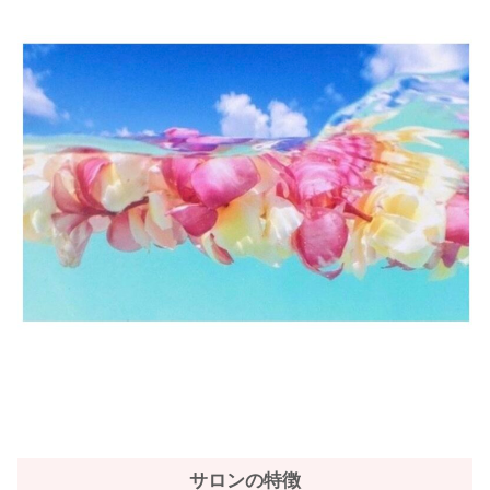
サロンの特徴