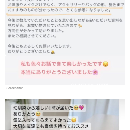
Screenshot