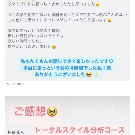
Screenshot