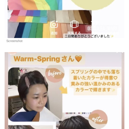
Screenshot