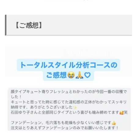
【ご感想】