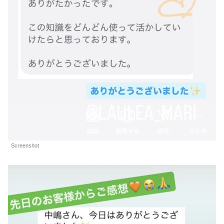
Screenshot