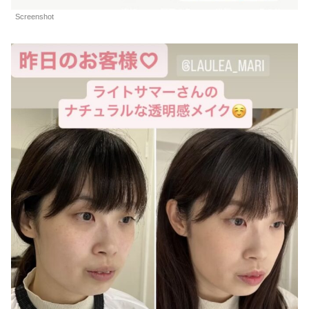
Screenshot