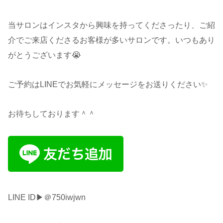
当サロンはインスタから興味を持ってくださったり、ご紹
介でご来店くださるお客様が多いサロンです。いつもあり
がとうございます😭
ご予約はLINEでお気軽にメッセージをお送りください✨
お待ちしております＾＾
LINE ID▶︎＠750iwjwn