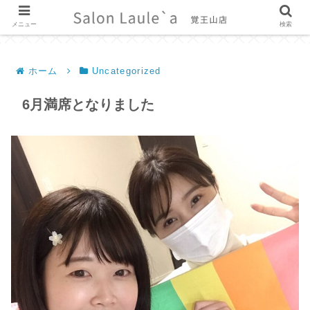
メニュー
検索
ホーム
Uncategorized
6月満席となりました