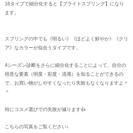
16タイプで細分化すると【ブライトスプリング】になり
ます。
スプリングの中でも《明るい》《ほどよく鮮やか》《クリ
ア》なカラーが似合うタイプです。
4シーズン診断をさらに細分化することによって、自分の
得意な要素（明度・彩度・清濁）を知ることができるの
で、お買い物がしやすくなったり失敗もなくなりますよ＾
＾
特にコスメ選びでの失敗が減ります👍
こちらの写真をご覧ください↓