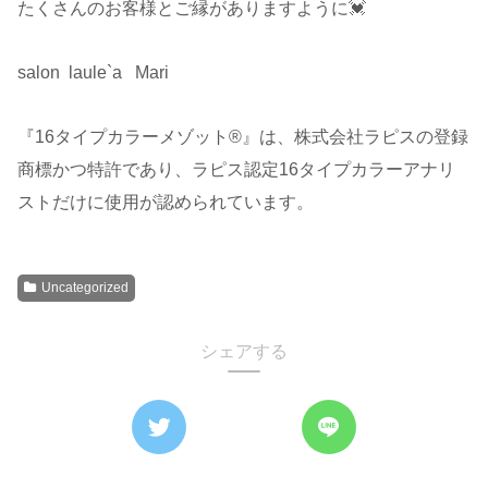
たくさんのお客様とご縁がありますように💓
salon laule`a Mari
『16タイプカラーメゾット®︎』は、株式会社ラピスの登録
商標かつ特許であり、ラピス認定16タイプカラーアナリ
ストだけに使用が認められています。
Uncategorized
シェアする