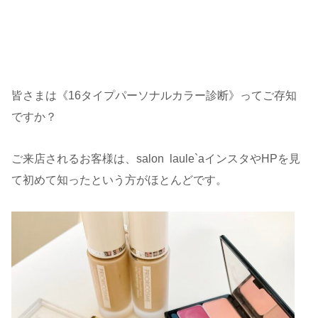
皆さまは《16タイプパーソナルカラー診断》ってご存知
ですか？
ご来店されるお客様は、salon laule`aインスタやHPを見
て初めて知ったという方がほとんどです。