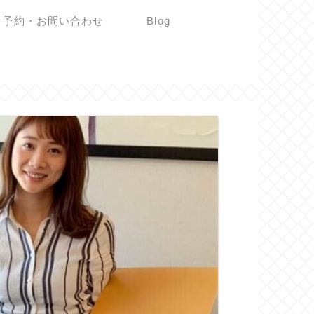
予約・お問い合わせ
Blog