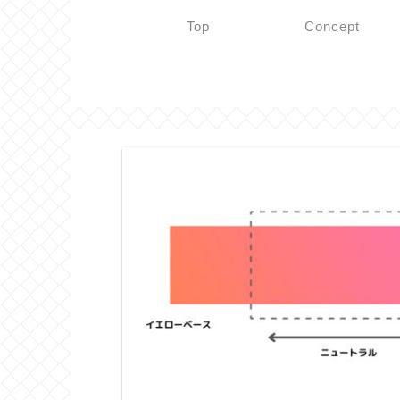
Top
Concept