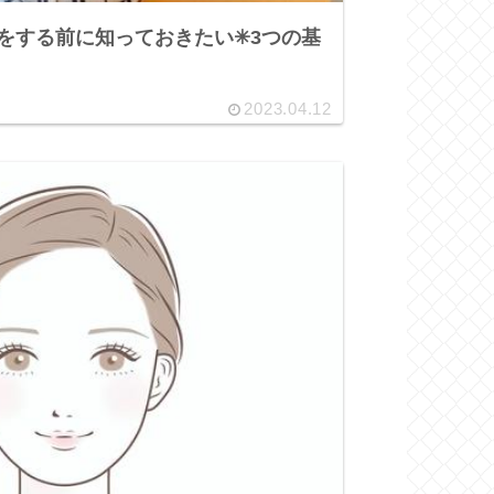
をする前に知っておきたい✳︎3つの基
2023.04.12