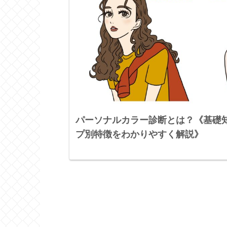
パーソナルカラー診断とは？《基礎
プ別特徴をわかりやすく解説》